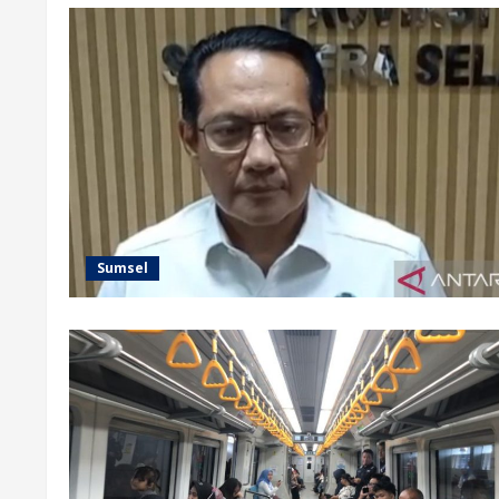
Sumsel