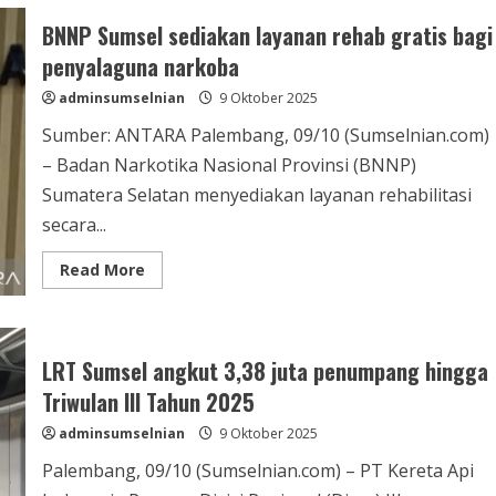
BNNP Sumsel sediakan layanan rehab gratis bagi
penyalaguna narkoba
adminsumselnian
9 Oktober 2025
Sumber: ANTARA Palembang, 09/10 (Sumselnian.com)
– Badan Narkotika Nasional Provinsi (BNNP)
Sumatera Selatan menyediakan layanan rehabilitasi
secara...
Read More
LRT Sumsel angkut 3,38 juta penumpang hingga
Triwulan III Tahun 2025
adminsumselnian
9 Oktober 2025
Palembang, 09/10 (Sumselnian.com) – PT Kereta Api