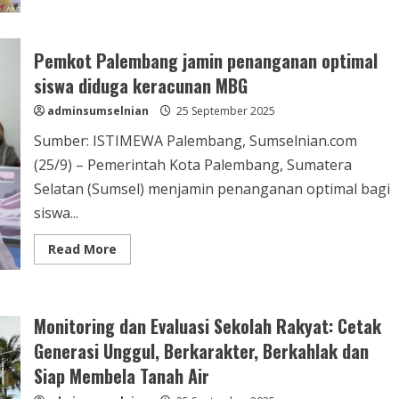
Pemkot Palembang jamin penanganan optimal
siswa diduga keracunan MBG
adminsumselnian
25 September 2025
Sumber: ISTIMEWA Palembang, Sumselnian.com
(25/9) – Pemerintah Kota Palembang, Sumatera
Selatan (Sumsel) menjamin penanganan optimal bagi
siswa...
Read More
Monitoring dan Evaluasi Sekolah Rakyat: Cetak
Generasi Unggul, Berkarakter, Berkahlak dan
Siap Membela Tanah Air