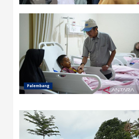
Palembang