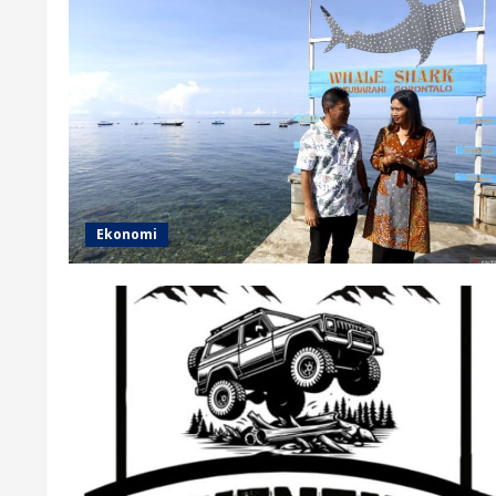
Ekonomi