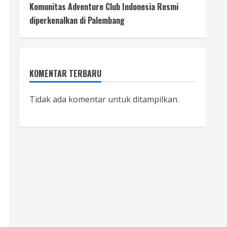
Komunitas Adventure Club Indonesia Resmi
diperkenalkan di Palembang
KOMENTAR TERBARU
Tidak ada komentar untuk ditampilkan.