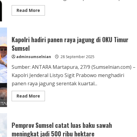
Read More
Kapolri hadiri panen raya jagung di OKU Timur
Sumsel
adminsumselnian
28 September 2025
Sumber: ANTARA Martapura, 27/9 (Sumselnian.com) –
Kapolri Jenderal Listyo Sigit Prabowo menghadiri
panen raya jagung serentak kuartal...
Read More
Pemprov Sumsel catat luas baku sawah
meningkat jadi 500 ribu hektare