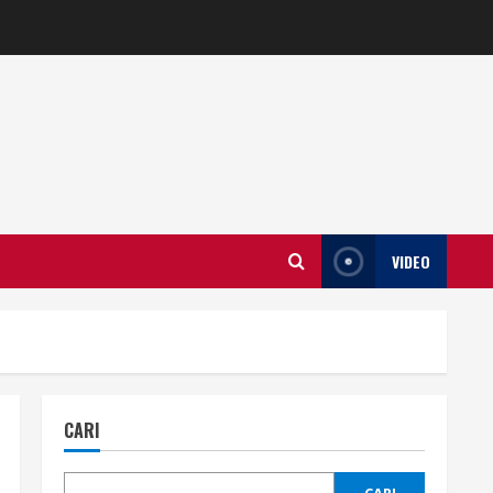
VIDEO
CARI