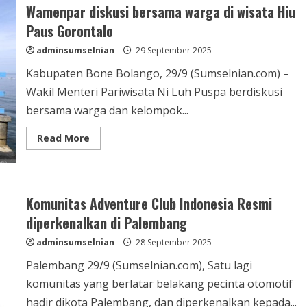
Wamenpar diskusi bersama warga di wisata Hiu
Paus Gorontalo
adminsumselnian
29 September 2025
Kabupaten Bone Bolango, 29/9 (Sumselnian.com) –
Wakil Menteri Pariwisata Ni Luh Puspa berdiskusi
bersama warga dan kelompok...
Read More
Komunitas Adventure Club Indonesia Resmi
diperkenalkan di Palembang
adminsumselnian
28 September 2025
Palembang 29/9 (Sumselnian.com), Satu lagi
komunitas yang berlatar belakang pecinta otomotif
hadir dikota Palembang, dan diperkenalkan kepada...