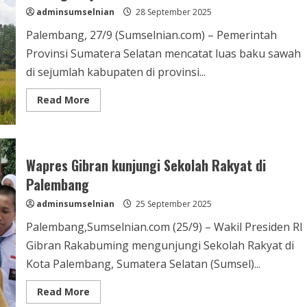
adminsumselnian
28 September 2025
Palembang, 27/9 (Sumselnian.com) – Pemerintah
Provinsi Sumatera Selatan mencatat luas baku sawah
di sejumlah kabupaten di provinsi...
Read More
Wapres Gibran kunjungi Sekolah Rakyat di
Palembang
adminsumselnian
25 September 2025
Palembang,Sumselnian.com (25/9) – Wakil Presiden RI
Gibran Rakabuming mengunjungi Sekolah Rakyat di
Kota Palembang, Sumatera Selatan (Sumsel)...
Read More