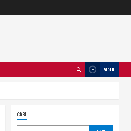
VIDEO
CARI