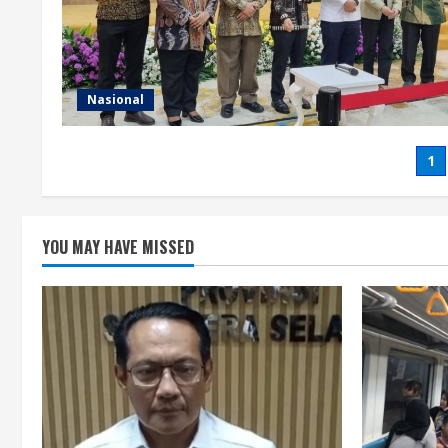
Nasional
1
YOU MAY HAVE MISSED