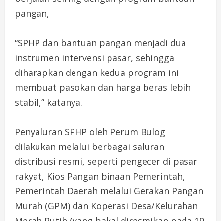
pangan,
“SPHP dan bantuan pangan menjadi dua
instrumen intervensi pasar, sehingga
diharapkan dengan kedua program ini
membuat pasokan dan harga beras lebih
stabil,” katanya.
Penyaluran SPHP oleh Perum Bulog
dilakukan melalui berbagai saluran
distribusi resmi, seperti pengecer di pasar
rakyat, Kios Pangan binaan Pemerintah,
Pemerintah Daerah melalui Gerakan Pangan
Murah (GPM) dan Koperasi Desa/Kelurahan
Merah Putih (yang bakal diresmikan pada 19