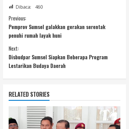
Dibaca:
460
Previous:
Pemprov Sumsel galakkan gerakan serentak
penuhi rumah layak huni
Next:
Disbudpar Sumsel Siapkan Beberapa Program
Lestarikan Budaya Daerah
RELATED STORIES