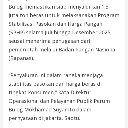
Bulog memastikan siap menyalurkan 1,3
juta ton beras untuk melaksanakan Program
Stabilisasi Pasokan dan Harga Pangan
(SPHP) selama Juli hingga Desember 2025,
seusai menerima penugasan dari
pemerintah melalui Badan Pangan Nasional
(Bapanas).
“Penyaluran ini dalam rangka menjaga
stabilitas pasokan dan harga beras di
tingkat konsumen,” kata Direktur
Operasional dan Pelayanan Publik Perum
Bulog Mokhamad Suyamto dalam
pernyataan di Jakarta, Sabtu.