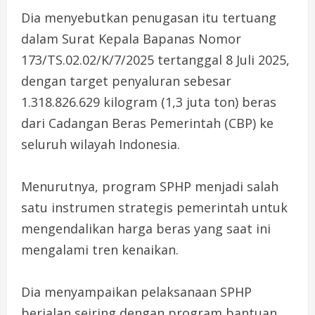
Dia menyebutkan penugasan itu tertuang
dalam Surat Kepala Bapanas Nomor
173/TS.02.02/K/7/2025 tertanggal 8 Juli 2025,
dengan target penyaluran sebesar
1.318.826.629 kilogram (1,3 juta ton) beras
dari Cadangan Beras Pemerintah (CBP) ke
seluruh wilayah Indonesia.
Menurutnya, program SPHP menjadi salah
satu instrumen strategis pemerintah untuk
mengendalikan harga beras yang saat ini
mengalami tren kenaikan.
Dia menyampaikan pelaksanaan SPHP
berjalan seiring dengan program bantuan