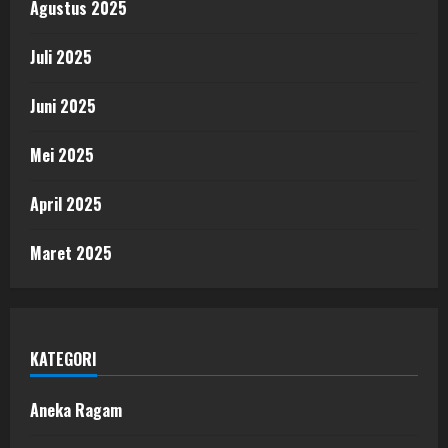
Agustus 2025
Juli 2025
Juni 2025
Mei 2025
April 2025
Maret 2025
KATEGORI
Aneka Ragam