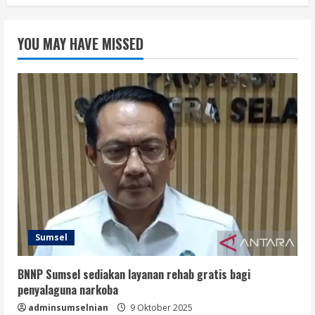
YOU MAY HAVE MISSED
Sumsel
BNNP Sumsel sediakan layanan rehab gratis bagi
penyalaguna narkoba
adminsumselnian
9 Oktober 2025