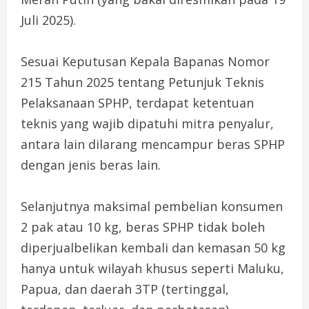
Juli 2025).
Sesuai Keputusan Kepala Bapanas Nomor
215 Tahun 2025 tentang Petunjuk Teknis
Pelaksanaan SPHP, terdapat ketentuan
teknis yang wajib dipatuhi mitra penyalur,
antara lain dilarang mencampur beras SPHP
dengan jenis beras lain.
Selanjutnya maksimal pembelian konsumen
2 pak atau 10 kg, beras SPHP tidak boleh
diperjualbelikan kembali dan kemasan 50 kg
hanya untuk wilayah khusus seperti Maluku,
Papua, dan daerah 3TP (tertinggal,