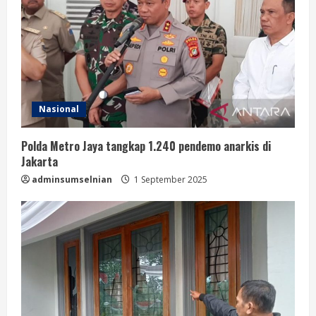
Nasional
Polda Metro Jaya tangkap 1.240 pendemo anarkis di
Jakarta
adminsumselnian
1 September 2025