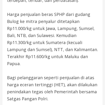
terdepan, terluar, dan perbatasan).
Harga penjualan beras SPHP dari gudang
Bulog ke mitra penyalur ditetapkan
Rp11.000/kg untuk Jawa, Lampung, Sumsel,
Bali, NTB, dan Sulawesi. Kemudian
Rp11.300/kg untuk Sumatera (kecuali
Lampung dan Sumsel), NTT, dan Kalimantan.
Terakhir Rp11.600/kg untuk Maluku dan
Papua.
Bagi pelanggaran seperti penjualan di atas
harga eceran tertinggi (HET), akan dilakukan
penindakan tegas oleh Pemerintah bersama
Satgas Pangan Polri.