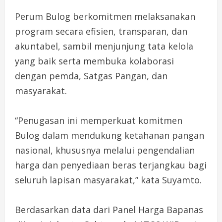
Perum Bulog berkomitmen melaksanakan
program secara efisien, transparan, dan
akuntabel, sambil menjunjung tata kelola
yang baik serta membuka kolaborasi
dengan pemda, Satgas Pangan, dan
masyarakat.
“Penugasan ini memperkuat komitmen
Bulog dalam mendukung ketahanan pangan
nasional, khususnya melalui pengendalian
harga dan penyediaan beras terjangkau bagi
seluruh lapisan masyarakat,” kata Suyamto.
Berdasarkan data dari Panel Harga Bapanas