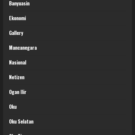
Banyuasin
Ekonomi
Gallery
Mancanegara
Nasional
Netizen
Ogan Ilir
Oku
Oku Selatan