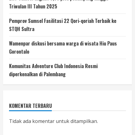
Triwulan III Tahun 2025
Pemprov Sumsel Fasilitasi 22 Qori-qoriah Terbaik ke
STQH Sultra
Wamenpar diskusi bersama warga di wisata Hiu Paus
Gorontalo
Komunitas Adventure Club Indonesia Resmi
diperkenalkan di Palembang
KOMENTAR TERBARU
Tidak ada komentar untuk ditampilkan.