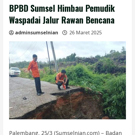
BPBD Sumsel Himbau Pemudik
Waspadai Jalur Rawan Bencana
adminsumselnian
26 Maret 2025
Palembang, 25/3 (Sumselnian.com) – Badan