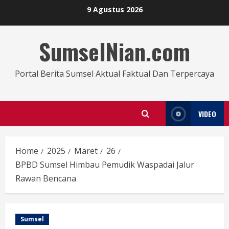
9 Agustus 2026
SumselNian.com
Portal Berita Sumsel Aktual Faktual Dan Terpercaya
VIDEO
Home
2025
Maret
26
BPBD Sumsel Himbau Pemudik Waspadai Jalur
Rawan Bencana
Sumsel