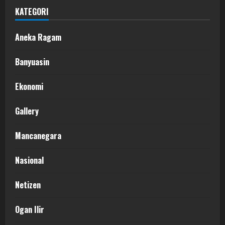
KATEGORI
Aneka Ragam
Banyuasin
Ekonomi
Gallery
Mancanegara
Nasional
Netizen
Ogan Ilir