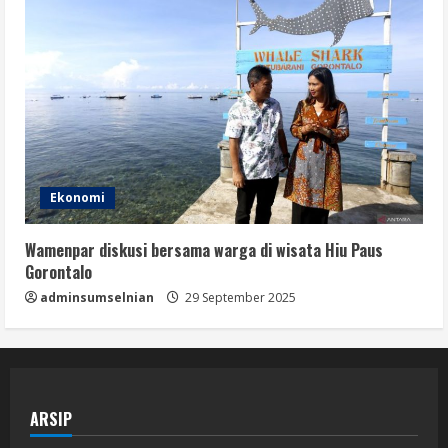
Ekonomi
Wamenpar diskusi bersama warga di wisata Hiu Paus
Gorontalo
adminsumselnian
29 September 2025
ARSIP