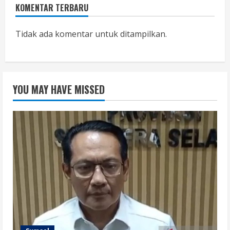
KOMENTAR TERBARU
Tidak ada komentar untuk ditampilkan.
YOU MAY HAVE MISSED