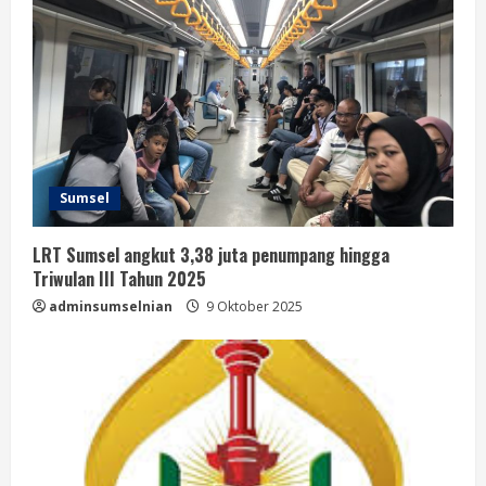
Sumsel
LRT Sumsel angkut 3,38 juta penumpang hingga
Triwulan III Tahun 2025
adminsumselnian
9 Oktober 2025