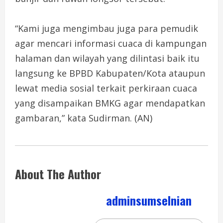
“Kami juga mengimbau juga para pemudik
agar mencari informasi cuaca di kampungan
halaman dan wilayah yang dilintasi baik itu
langsung ke BPBD Kabupaten/Kota ataupun
lewat media sosial terkait perkiraan cuaca
yang disampaikan BMKG agar mendapatkan
gambaran,” kata Sudirman. (AN)
About The Author
adminsumselnian