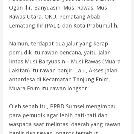
Ogan Ilir, Banyuasin, Musi Rawas, Musi
Rawas Utara, OKU, Pematang Abab
Lematang Ilir (PALI), dan Kota Prabumulih.
Namun, terdapat dua jalur yang kerap
pemudik itu rawan bencana, yaitu Jalan
lintas Musi Banyuasin – Musi Rawas (Muara
Lakitan) itu rawan banjir. Lalu, Akses jalan
antardesa di Kecamatan Tanjung Enim,
Muara Enim itu rawan longsor.
Oleh sebab itu, BPBD Sumsel mengimbau
para pemudik agar lebih hati-hati dan
waspada saat melintasi daerah yang rawan
banjir dan rawan longsor tersebut.