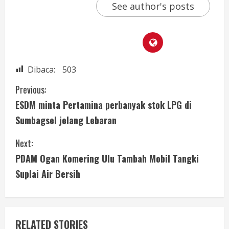
See author's posts
Dibaca:
503
Previous:
ESDM minta Pertamina perbanyak stok LPG di
Sumbagsel jelang Lebaran
Next:
PDAM Ogan Komering Ulu Tambah Mobil Tangki
Suplai Air Bersih
RELATED STORIES