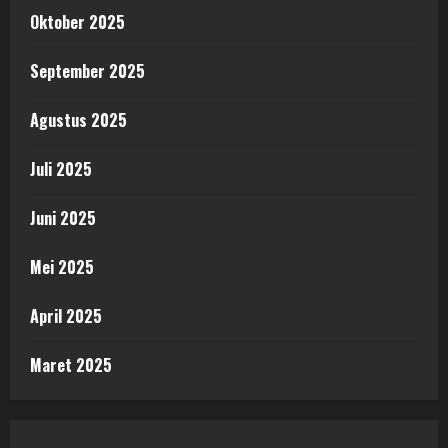
Oktober 2025
September 2025
Agustus 2025
Juli 2025
Juni 2025
Mei 2025
April 2025
Maret 2025