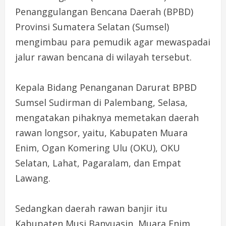
Penanggulangan Bencana Daerah (BPBD)
Provinsi Sumatera Selatan (Sumsel)
mengimbau para pemudik agar mewaspadai
jalur rawan bencana di wilayah tersebut.
Kepala Bidang Penanganan Darurat BPBD
Sumsel Sudirman di Palembang, Selasa,
mengatakan pihaknya memetakan daerah
rawan longsor, yaitu, Kabupaten Muara
Enim, Ogan Komering Ulu (OKU), OKU
Selatan, Lahat, Pagaralam, dan Empat
Lawang.
Sedangkan daerah rawan banjir itu
Kabupaten Musi Banyuasin, Muara Enim,