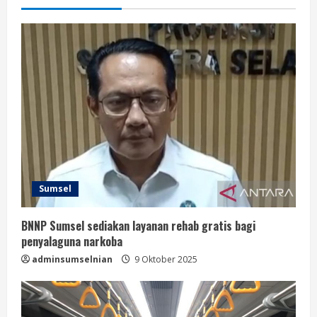
Sumsel
BNNP Sumsel sediakan layanan rehab gratis bagi
penyalaguna narkoba
adminsumselnian
9 Oktober 2025