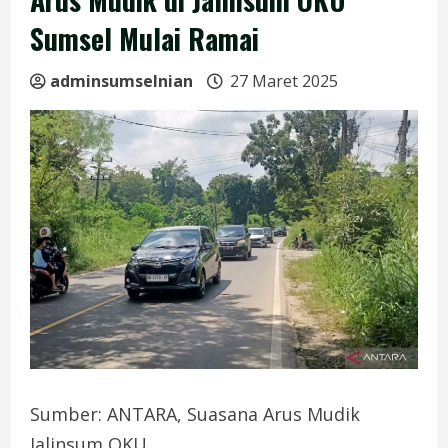
Sumsel Mulai Ramai
adminsumselnian
27 Maret 2025
Sumber: ANTARA, Suasana Arus Mudik
Jalinsum OKU