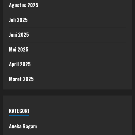
Agustus 2025
Juli 2025
Juni 2025
Mei 2025
April 2025
Maret 2025
KATEGORI
Aneka Ragam