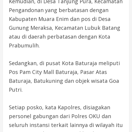
Kemudian, di Desa Tanjung Pura, Kecamatan
Pengandonan yang berbatasan dengan
Kabupaten Muara Enim dan pos di Desa
Gunung Meraksa, Kecamatan Lubuk Batang
atau di daerah perbatasan dengan Kota
Prabumulih.
Sedangkan, di pusat Kota Baturaja meliputi
Pos Pam City Mall Baturaja, Pasar Atas
Baturaja, Batukuning dan objek wisata Goa
Putri.
Setiap posko, kata Kapolres, disiagakan
personel gabungan dari Polres OKU dan
seluruh instansi terkait lainnya di wilayah itu