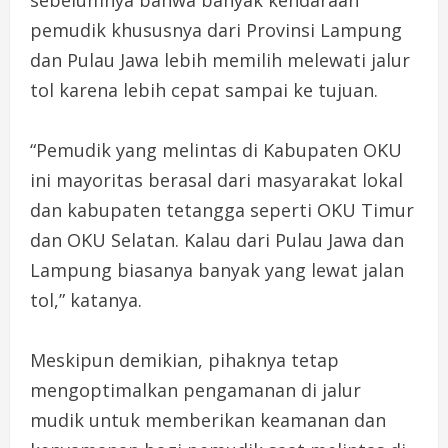
pemudik khususnya dari Provinsi Lampung
dan Pulau Jawa lebih memilih melewati jalur
tol karena lebih cepat sampai ke tujuan.
“Pemudik yang melintas di Kabupaten OKU
ini mayoritas berasal dari masyarakat lokal
dan kabupaten tetangga seperti OKU Timur
dan OKU Selatan. Kalau dari Pulau Jawa dan
Lampung biasanya banyak yang lewat jalan
tol,” katanya.
Meskipun demikian, pihaknya tetap
mengoptimalkan pengamanan di jalur
mudik untuk memberikan keamanan dan