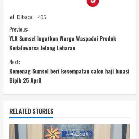
Dibaca:
495
Previous:
YLK Sumsel Ingatkan Warga Waspadai Produk
Kedaluwarsa Jelang Lebaran
Next:
Kemenag Sumsel beri kesempatan calon haji lunasi
Bipih 25 April
RELATED STORIES