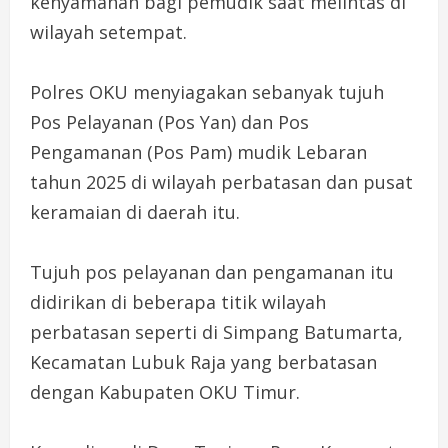
kenyamanan bagi pemudik saat melintas di
wilayah setempat.
Polres OKU menyiagakan sebanyak tujuh
Pos Pelayanan (Pos Yan) dan Pos
Pengamanan (Pos Pam) mudik Lebaran
tahun 2025 di wilayah perbatasan dan pusat
keramaian di daerah itu.
Tujuh pos pelayanan dan pengamanan itu
didirikan di beberapa titik wilayah
perbatasan seperti di Simpang Batumarta,
Kecamatan Lubuk Raja yang berbatasan
dengan Kabupaten OKU Timur.