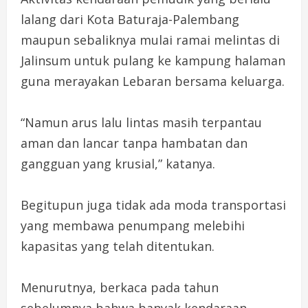
lalang dari Kota Baturaja-Palembang
maupun sebaliknya mulai ramai melintas di
Jalinsum untuk pulang ke kampung halaman
guna merayakan Lebaran bersama keluarga.
“Namun arus lalu lintas masih terpantau
aman dan lancar tanpa hambatan dan
gangguan yang krusial,” katanya.
Begitupun juga tidak ada moda transportasi
yang membawa penumpang melebihi
kapasitas yang telah ditentukan.
Menurutnya, berkaca pada tahun
sebelumnya bahwa banyak kendaraan