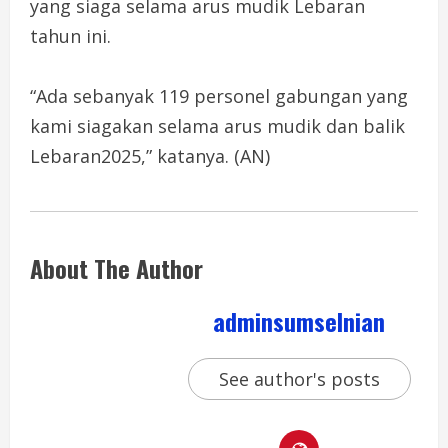
yang siaga selama arus mudik Lebaran
tahun ini.
“Ada sebanyak 119 personel gabungan yang
kami siagakan selama arus mudik dan balik
Lebaran2025,” katanya. (AN)
About The Author
adminsumselnian
See author's posts