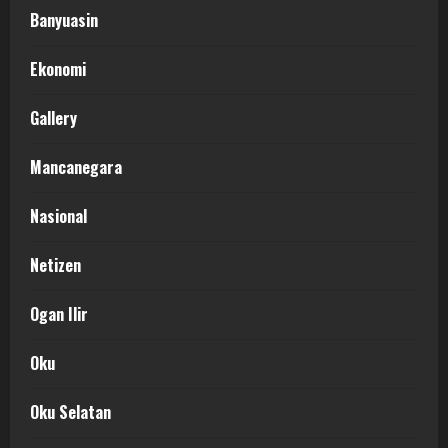
Banyuasin
Ekonomi
Gallery
Mancanegara
Nasional
Netizen
Ogan Ilir
Oku
Oku Selatan