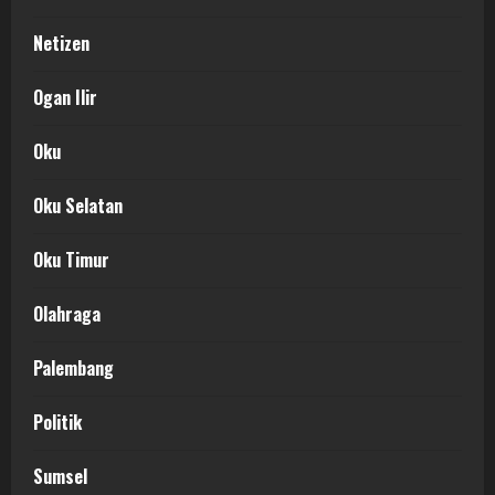
Netizen
Ogan Ilir
Oku
Oku Selatan
Oku Timur
Olahraga
Palembang
Politik
Sumsel