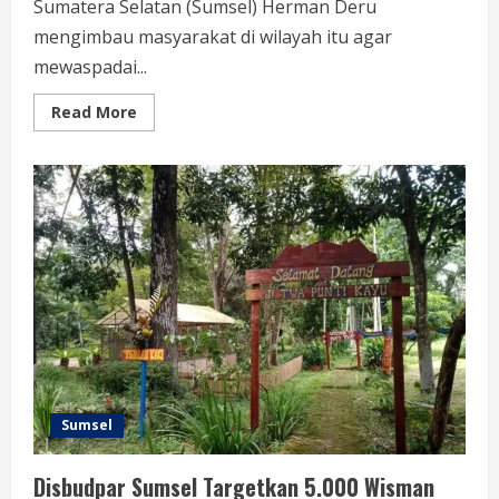
Sumatera Selatan (Sumsel) Herman Deru
mengimbau masyarakat di wilayah itu agar
mewaspadai...
Read More
Sumsel
Disbudpar Sumsel Targetkan 5.000 Wisman