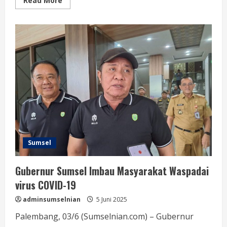
Read More
Sumsel
Gubernur Sumsel Imbau Masyarakat Waspadai
virus COVID-19
adminsumselnian
5 Juni 2025
Palembang, 03/6 (Sumselnian.com) – Gubernur