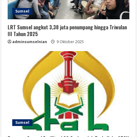
Sumsel
LRT Sumsel angkut 3,38 juta penumpang hingga Triwulan
III Tahun 2025
adminsumselnian
9 Oktober 2025
Sumsel