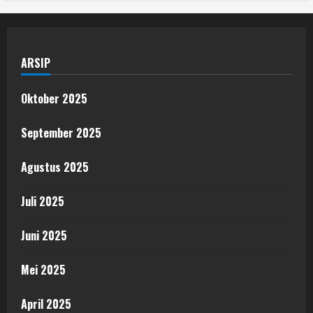
ARSIP
Oktober 2025
September 2025
Agustus 2025
Juli 2025
Juni 2025
Mei 2025
April 2025