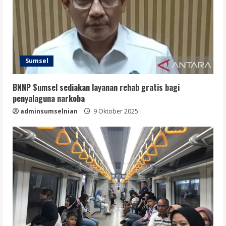
Sumsel
BNNP Sumsel sediakan layanan rehab gratis bagi
penyalaguna narkoba
adminsumselnian
9 Oktober 2025