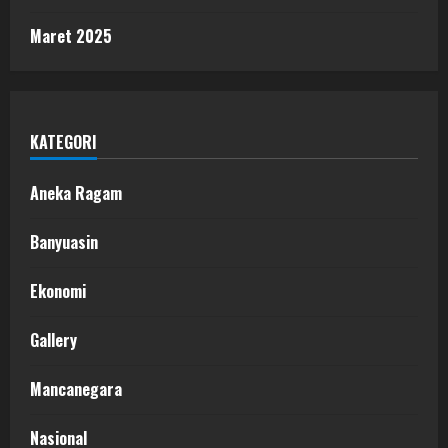
Maret 2025
KATEGORI
Aneka Ragam
Banyuasin
Ekonomi
Gallery
Mancanegara
Nasional