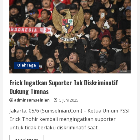
Olahraga
Erick Ingatkan Suporter Tak Diskriminatif
Dukung Timnas
adminsumselnian
5 Juni 2025
Jakarta, 05/6 (Sumselnian.Com) – Ketua Umum PSSI
Erick Thohir kembali mengingatkan suporter
untuk tidak berlaku diskriminatif saat...