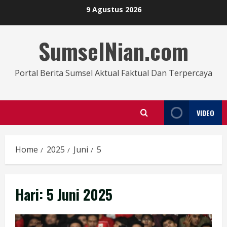
9 Agustus 2026
SumselNian.com
Portal Berita Sumsel Aktual Faktual Dan Terpercaya
VIDEO
Home
2025
Juni
5
Hari:
5 Juni 2025