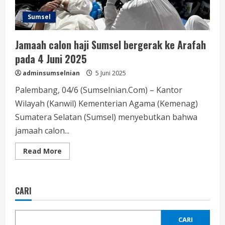
Sumsel
Jamaah calon haji Sumsel bergerak ke Arafah
pada 4 Juni 2025
adminsumselnian
5 Juni 2025
Palembang, 04/6 (Sumselnian.Com) – Kantor
Wilayah (Kanwil) Kementerian Agama (Kemenag)
Sumatera Selatan (Sumsel) menyebutkan bahwa
jamaah calon...
Read More
CARI
CARI