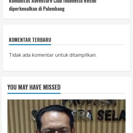
Komunitas Adventure Club Indonesia Resmi
diperkenalkan di Palembang
KOMENTAR TERBARU
Tidak ada komentar untuk ditampilkan.
YOU MAY HAVE MISSED