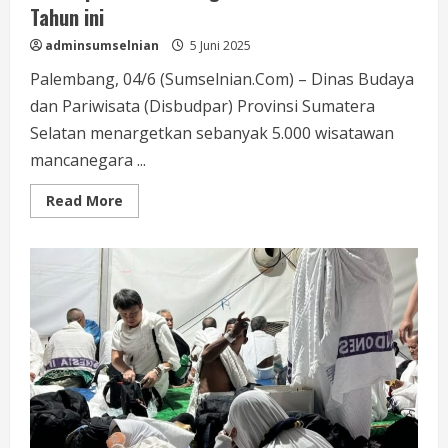
Tahun ini
adminsumselnian
5 Juni 2025
Palembang, 04/6 (Sumselnian.Com) – Dinas Budaya
dan Pariwisata (Disbudpar) Provinsi Sumatera
Selatan menargetkan sebanyak 5.000 wisatawan
mancanegara ...
Read More