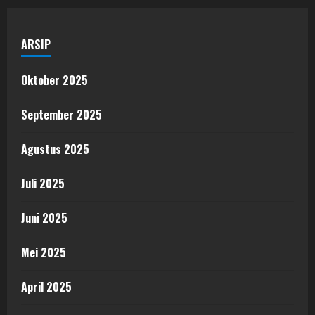
ARSIP
Oktober 2025
September 2025
Agustus 2025
Juli 2025
Juni 2025
Mei 2025
April 2025