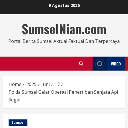
9 Agustus 2026
SumselNian.com
Portal Berita Sumsel Aktual Faktual Dan Terpercaya
VIDEO
Home
2025
Juni
17
Polda Sumsel Gelar Operasi Penertiban Senjata Api
Ilegal
Sumsel