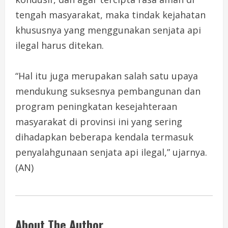
tengah masyarakat, maka tindak kejahatan
khususnya yang menggunakan senjata api
ilegal harus ditekan.
“Hal itu juga merupakan salah satu upaya
mendukung suksesnya pembangunan dan
program peningkatan kesejahteraan
masyarakat di provinsi ini yang sering
dihadapkan beberapa kendala termasuk
penyalahgunaan senjata api ilegal,” ujarnya.
(AN)
About The Author