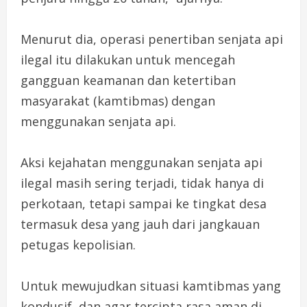
Menurut dia, operasi penertiban senjata api
ilegal itu dilakukan untuk mencegah
gangguan keamanan dan ketertiban
masyarakat (kamtibmas) dengan
menggunakan senjata api.
Aksi kejahatan menggunakan senjata api
ilegal masih sering terjadi, tidak hanya di
perkotaan, tetapi sampai ke tingkat desa
termasuk desa yang jauh dari jangkauan
petugas kepolisian.
Untuk mewujudkan situasi kamtibmas yang
kondusif, dan agar tercipta rasa aman di