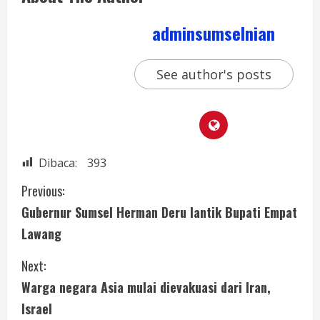
adminsumselnian
See author's posts
Dibaca:
393
Previous:
Gubernur Sumsel Herman Deru lantik Bupati Empat
Lawang
Next:
Warga negara Asia mulai dievakuasi dari Iran,
Israel