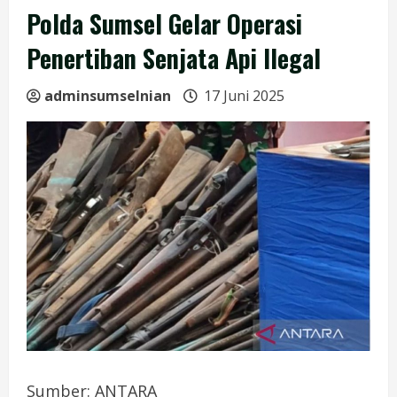
Polda Sumsel Gelar Operasi
Penertiban Senjata Api Ilegal
adminsumselnian
17 Juni 2025
Sumber: ANTARA