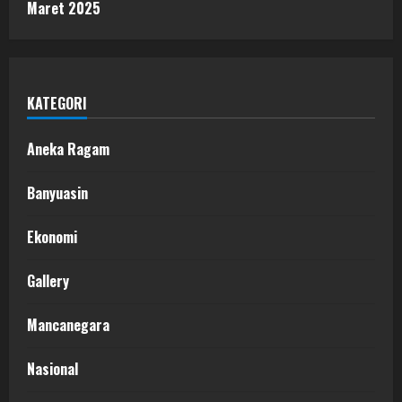
Maret 2025
KATEGORI
Aneka Ragam
Banyuasin
Ekonomi
Gallery
Mancanegara
Nasional