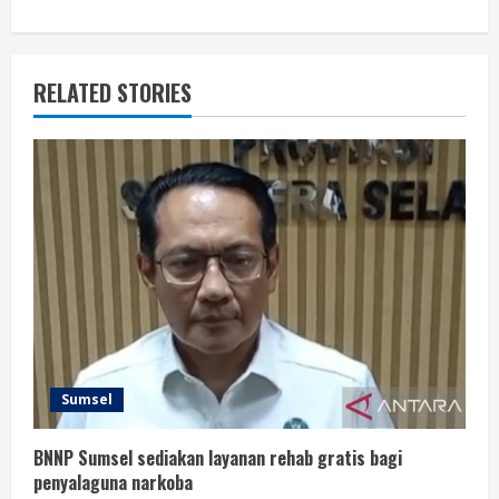
RELATED STORIES
Sumsel
BNNP Sumsel sediakan layanan rehab gratis bagi
penyalaguna narkoba