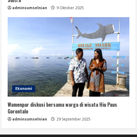
adminsumselnian
9 Oktober 2025
Ekonomi
Wamenpar diskusi bersama warga di wisata Hiu Paus
Gorontalo
adminsumselnian
29 September 2025