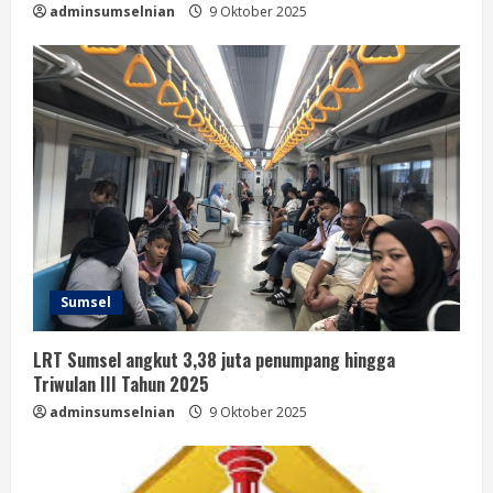
adminsumselnian
9 Oktober 2025
Sumsel
LRT Sumsel angkut 3,38 juta penumpang hingga
Triwulan III Tahun 2025
adminsumselnian
9 Oktober 2025