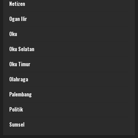
Netizen
Ogan Ilir
Oku
Oku Selatan
Oku Timur
Olahraga
Palembang
Politik
Sumsel