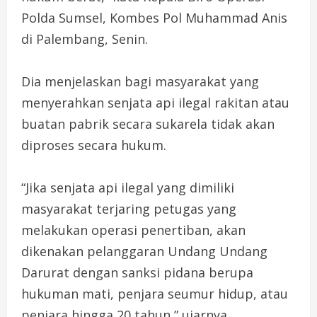
Polda Sumsel, Kombes Pol Muhammad Anis
di Palembang, Senin.
Dia menjelaskan bagi masyarakat yang
menyerahkan senjata api ilegal rakitan atau
buatan pabrik secara sukarela tidak akan
diproses secara hukum.
“Jika senjata api ilegal yang dimiliki
masyarakat terjaring petugas yang
melakukan operasi penertiban, akan
dikenakan pelanggaran Undang Undang
Darurat dengan sanksi pidana berupa
hukuman mati, penjara seumur hidup, atau
penjara hingga 20 tahun,” ujarnya.