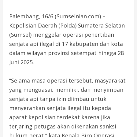
Palembang, 16/6 (Sumselnian.com) –
Kepolisian Daerah (Polda) Sumatera Selatan
(Sumsel) menggelar operasi penertiban
senjata api ilegal di 17 kabupaten dan kota
dalam wilayah provinsi setempat hingga 28
Juni 2025.
“Selama masa operasi tersebut, masyarakat
yang menguasai, memiliki, dan menyimpan
senjata api tanpa izin diimbau untuk
menyerahkan senjata ilegal itu kepada
aparat kepolisian terdekat karena jika
terjaring petugas akan dikenakan sanksi
hukum berat,” kata Kepala Biro Operasi