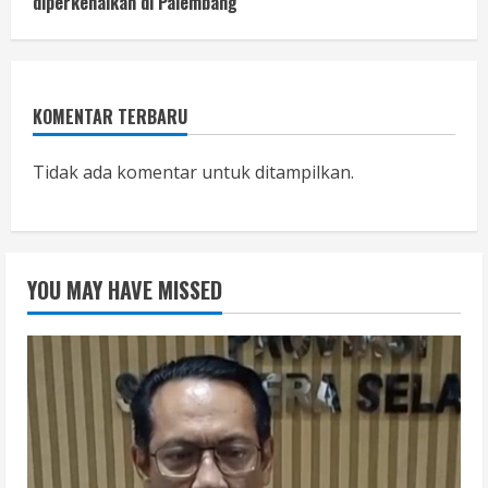
diperkenalkan di Palembang
KOMENTAR TERBARU
Tidak ada komentar untuk ditampilkan.
YOU MAY HAVE MISSED