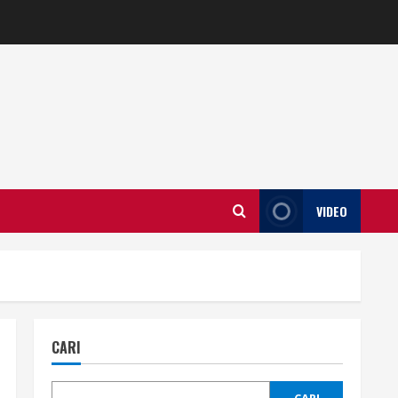
VIDEO
CARI