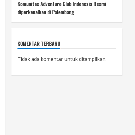
Komunitas Adventure Club Indonesia Resmi
diperkenalkan di Palembang
KOMENTAR TERBARU
Tidak ada komentar untuk ditampilkan.