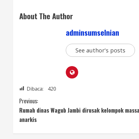
About The Author
adminsumselnian
See author's posts
Dibaca:
420
Previous:
Rumah dinas Wagub Jambi dirusak kelompok mass
anarkis