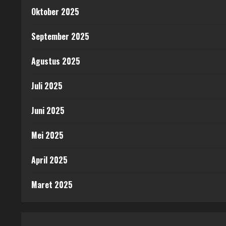
Oktober 2025
September 2025
Agustus 2025
Juli 2025
Juni 2025
Mei 2025
April 2025
Maret 2025